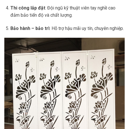
Thi công lắp đặt
: Đội ngũ kỹ thuật viên tay nghề cao
đảm bảo tiến độ và chất lượng.
Bảo hành – bảo trì
: Hỗ trợ hậu mãi uy tín, chuyên nghiệp.