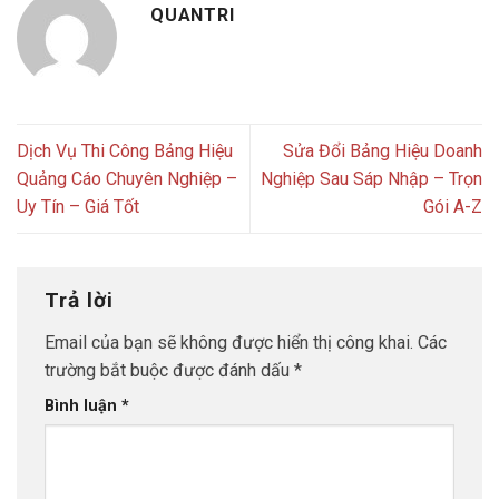
QUANTRI
Dịch Vụ Thi Công Bảng Hiệu
Sửa Đổi Bảng Hiệu Doanh
Quảng Cáo Chuyên Nghiệp –
Nghiệp Sau Sáp Nhập – Trọn
Uy Tín – Giá Tốt
Gói A-Z
Trả lời
Email của bạn sẽ không được hiển thị công khai.
Các
trường bắt buộc được đánh dấu
*
Bình luận
*