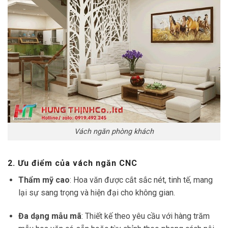
Vách ngăn phòng khách
2. Ưu điểm của vách ngăn CNC
Thẩm mỹ cao
: Hoa văn được cắt sắc nét, tinh tế, mang
lại sự sang trọng và hiện đại cho không gian.
Đa dạng mẫu mã
: Thiết kế theo yêu cầu với hàng trăm