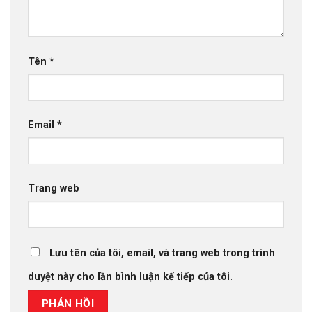
Tên
*
Email
*
Trang web
Lưu tên của tôi, email, và trang web trong trình
duyệt này cho lần bình luận kế tiếp của tôi.