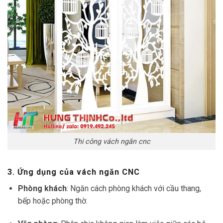
Thi công vách ngăn cnc
3. Ứng dụng của vách ngăn CNC
Phòng khách
: Ngăn cách phòng khách với cầu thang,
bếp hoặc phòng thờ.