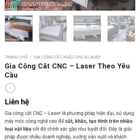
TRANG CHỦ
/
GIA CÔNG CẮT, KHẮC CNC & LASER
Gia Công Cắt CNC – Laser Theo Yêu
Cầu
Liên hệ
Gia công cắt CNC – Laser là phương pháp hiện đại, sử dụng
máy móc công nghệ cao để
cắt, khắc, tạo hình trên nhiều
loại vật liệu
với độ chính xác gần như tuyệt đối. Đây là giải
pháp được nhiều doanh nghiệp, xưởng sản xuất và khách