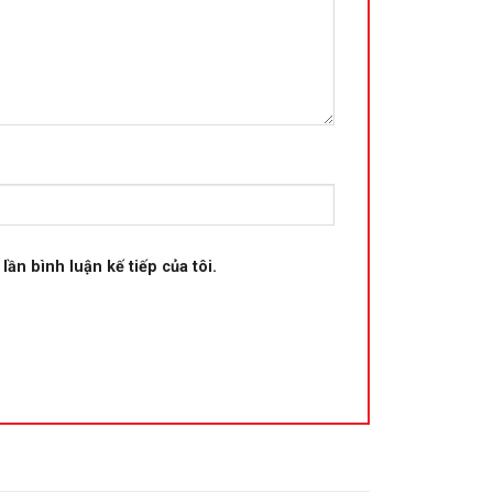
lần bình luận kế tiếp của tôi.