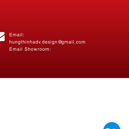
Email:
hungthinhadv.design@gmail.com
Email Showroom: