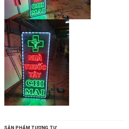
SẢN PHẨM TƯƠNG TỰ