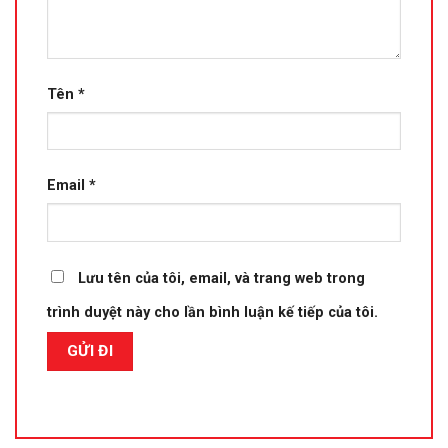
Tên
*
Email
*
Lưu tên của tôi, email, và trang web trong
trình duyệt này cho lần bình luận kế tiếp của tôi.