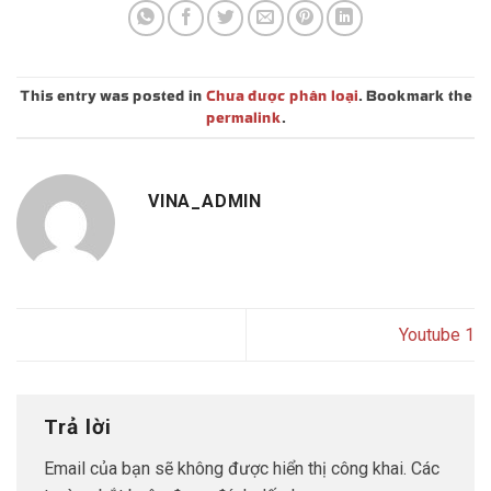
This entry was posted in
Chưa được phân loại
. Bookmark the
permalink
.
VINA_ADMIN
Youtube 1
Trả lời
Email của bạn sẽ không được hiển thị công khai.
Các