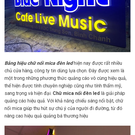
Bảng hiệu chữ nổi mica đèn led
hiện nay được rất nhiều
chủ cửa hàng, công ty tin dùng lựa chọn. Đây được xem là
một trong những phương thức quảng cáo vô cùng hiệu quả,
thể hiện được tính chuyên nghiệp cũng như tính thẩm mỹ,
sang trọng và hiện đại.
Chữ mica nổi đèn led
là giải pháp
quảng cáo hiệu quả. Với khả năng chiếu sáng nổi bật, chữ
nổi mica giúp thu hút sự chú ý của người đi đường, từ đó
nâng cao hiệu quả quảng bá thương hiệu