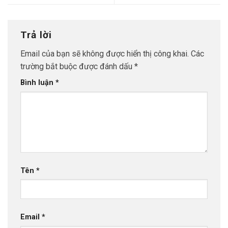
Trả lời
Email của bạn sẽ không được hiển thị công khai.
Các
trường bắt buộc được đánh dấu
*
Bình luận
*
Tên
*
Email
*