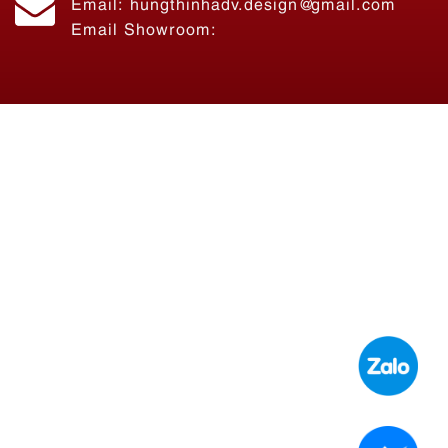
Email Showroom:
Liên hệ