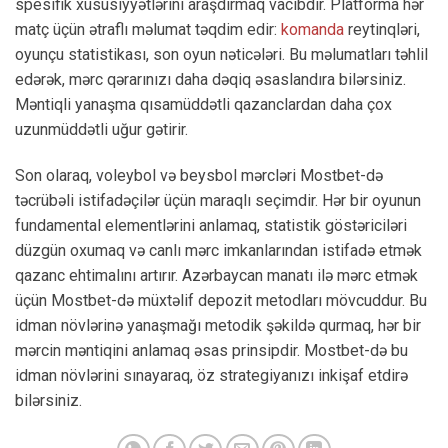
matç üçün ətraflı məlumat təqdim edir:
komanda
reytinqləri,
oyunçu statistikası, son oyun nəticələri. Bu məlumatları təhlil
edərək, mərc qərarınızı daha dəqiq əsaslandıra bilərsiniz.
Məntiqli yanaşma qısamüddətli qazanclardan daha çox
uzunmüddətli uğur gətirir.
Son olaraq, voleybol və beysbol mərcləri Mostbet-də
təcrübəli istifadəçilər üçün maraqlı seçimdir. Hər bir oyunun
fundamental elementlərini anlamaq, statistik göstəriciləri
düzgün oxumaq və canlı mərc imkanlarından istifadə etmək
qazanc ehtimalını artırır. Azərbaycan manatı ilə mərc etmək
üçün Mostbet-də müxtəlif depozit metodları mövcuddur. Bu
idman növlərinə yanaşmağı metodik şəkildə qurmaq, hər bir
mərcin məntiqini anlamaq əsas prinsipdir. Mostbet-də bu
idman növlərini sınayaraq, öz strategiyanızı inkişaf etdirə
bilərsiniz.