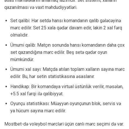
Set qalibi: Hər setdə hansı komandanın qalib gələcəyinə
mərc edilir. Set 25 xala qədər davam edir, lakin 2 xal fərq
olmalıdır.
Ümumi qalib: Matçın sonunda hansı komandanın daha çox
set qazandığına mərc edilir. Beş setə qədər oyun
mümkündür.
Ümumi xal sayı: Matçda atılan toplam xalların sayına mərc
edilir. Bu, hər setin statistikasına əsaslanır.
Handikap: Bir komandaya virtual üstünlük verilir, məsələn,
+5.5 xal fərqi ilə qalibiyyət.
Oyunçu statistikası: Müəyyən oyunçunun blok, servis və
ya hücum sayına mərc edilir.
Mostbet-də voleybol mərcləri üçün canlı mərc seçimi də var.
Burada oyunun gedişatına uyğun olaraq əmsallar dəyişir.