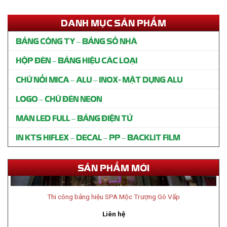
DANH MỤC SẢN PHẨM
BẢNG CÔNG TY – BẢNG SỐ NHÀ
HỘP ĐÈN – BẢNG HIỆU CÁC LOẠI
CHỮ NỔI MICA – ALU – INOX- MẶT DỰNG ALU
LOGO – CHỮ ĐÈN NEON
MÀN LED FULL – BẢNG ĐIỆN TỬ
IN KTS HIFLEX – DECAL – PP – BACKLIT FILM
SẢN PHẨM MỚI
Thi công bảng hiệu SPA Mộc Trượng Gò Vấp
Liên hệ