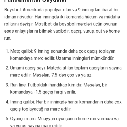
Beysbol, Amerikada populyar olan və 9 inningdən ibarət bir
idman növüdür. Hər inningdə iki komanda hücum və müdafiə
rollarını dəyişir. Mostbet-də beysbol mərcləri üçün oyunun
əsas anlayışlarını bilmək vacibdir: qaçış, vuruş, out və home
run.
Matç qalibi: 9 inning sonunda daha çox qaçış toplayan
komandaya mərc edilir. Uzatma inningləri mümkündür.
Ümumi qaçış sayı: Matçda atılan toplam qaçışların sayına
mərc edilir. Məsələn, 7.5-dən çox və ya az.
Run line: Futboldakı handikap kimidir. Məsələn, bir
komandaya -1.5 qaçış fərqi verilir.
Inning qalibi: Hər bir inningdə hansı komandanın daha çox
qaçış toplayacağına mərc edilir.
Oyunçu mərc: Müəyyən oyunçunun home run vurması və
ya vuruş sayına mərc edilir.