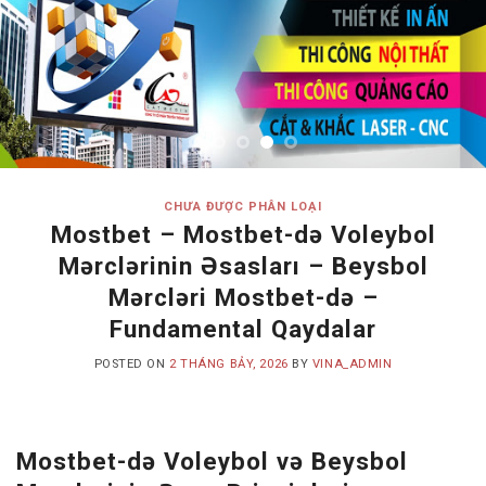
CHƯA ĐƯỢC PHÂN LOẠI
Mostbet – Mostbet-də Voleybol
Mərclərinin Əsasları – Beysbol
Mərcləri Mostbet-də –
Fundamental Qaydalar
POSTED ON
2 THÁNG BẢY, 2026
BY
VINA_ADMIN
Mostbet-də Voleybol və Beysbol
Mərclərinin Əsas Prinsipləri