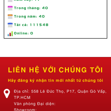
Trong tháng:
40
Trong năm:
40
Tất cả:
111548
Thi Công Standee Chân Sắt – Giải Pháp Quảng Cáo Tiện Lợi, Bền
Đẹp
Online:
0
Liên hệ
LIÊN HỆ VỚI CHÚNG TÔI
Hãy đăng ký nhận tin mới nhất từ chúng tôi
Địa chỉ: 558 Lê Đức Thọ, P17, Quận Gò Vấp,
TP.HCM
Văn phòng Đại diện:
Showroom: