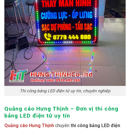
Thi công bảng LED điện tử uy tín, chuyên nghiệp
Quảng cáo Hưng Thịnh – Đơn vị thi công
bảng LED điện tử uy tín