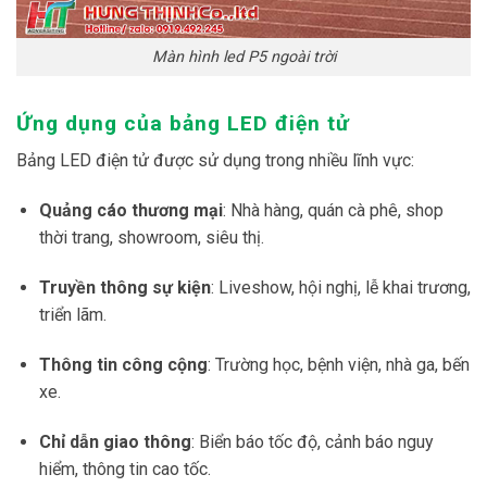
Màn hình led P5 ngoài trời
Ứng dụng của bảng LED điện tử
Bảng LED điện tử được sử dụng trong nhiều lĩnh vực:
Quảng cáo thương mại
: Nhà hàng, quán cà phê, shop
thời trang, showroom, siêu thị.
Truyền thông sự kiện
: Liveshow, hội nghị, lễ khai trương,
triển lãm.
Thông tin công cộng
: Trường học, bệnh viện, nhà ga, bến
xe.
Chỉ dẫn giao thông
: Biển báo tốc độ, cảnh báo nguy