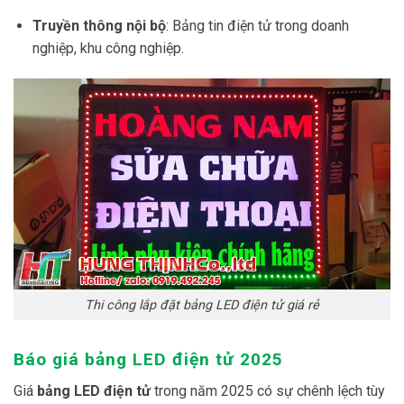
hiểm, thông tin cao tốc.
Truyền thông nội bộ
: Bảng tin điện tử trong doanh
nghiệp, khu công nghiệp.
Thi công lắp đặt bảng LED điện tử giá rẻ
Báo giá bảng LED điện tử 2025