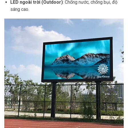
LED ngoài trời (Outdoor)
: Chống nước, chống bụi, độ
sáng cao.