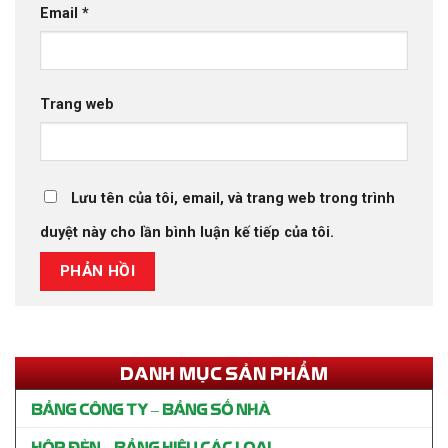
Email
*
Trang web
Lưu tên của tôi, email, và trang web trong trình
duyệt này cho lần bình luận kế tiếp của tôi.
DANH MỤC SẢN PHẨM
BẢNG CÔNG TY – BẢNG SỐ NHÀ