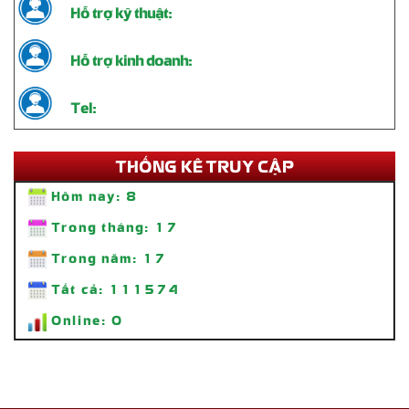
Hỗ trợ kinh doanh:
Tel:
THỐNG KÊ TRUY CẬP
Hôm nay:
8
Trong tháng:
17
Trong năm:
17
Tất cả:
111574
Thi Công Standee Chân Sắt – Giải Pháp Quảng Cáo Tiện Lợi, Bền
Online:
0
Đẹp
Liên hệ