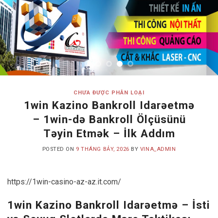
CHƯA ĐƯỢC PHÂN LOẠI
1win Kazino Bankroll Idarəetmə
– 1win-də Bankroll Ölçüsünü
Təyin Etmək – İlk Addım
POSTED ON
9 THÁNG BẢY, 2026
BY
VINA_ADMIN
https://1win-casino-az-az.it.com/
1win Kazino Bankroll Idarəetmə – İsti
və Soyuq Slotlarda Mərc Taktikası