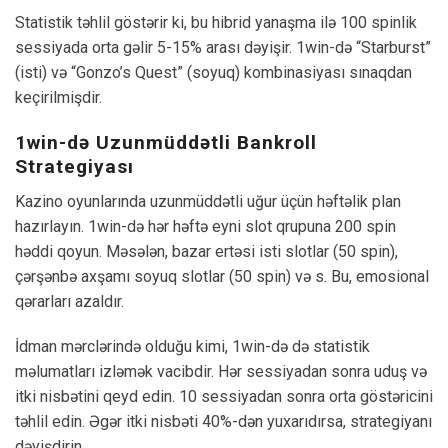
sessiyada orta gəlir 5-15% arası dəyişir. 1win-də “Starburst”
(isti) və “Gonzo’s Quest” (soyuq) kombinasiyası sınaqdan
keçirilmişdir.
1win-də Uzunmüddətli Bankroll
Strategiyası
Kazino oyunlarında uzunmüddətli uğur üçün həftəlik plan
hazırlayın. 1win-də hər həftə eyni slot qrupuna 200 spin
həddi qoyun. Məsələn, bazar ertəsi isti slotlar (50 spin),
çərşənbə axşamı soyuq slotlar (50 spin) və s. Bu, emosional
qərarları azaldır.
İdman mərclərində olduğu kimi, 1win-də də statistik
məlumatları izləmək vacibdir. Hər sessiyadan sonra uduş və
itki nisbətini qeyd edin. 10 sessiyadan sonra orta göstəricini
təhlil edin. Əgər itki nisbəti 40%-dən yuxarıdırsa, strategiyanı
dəyişdirin.