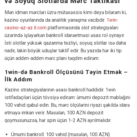
Mən idman mərcləri üzrə mütəxəssis kimi deyə bilərəm ki,
kazino oyunlarında da analitik yanaşma vacibdir.
1win-
casino-az-az.it.com
platformasında slot strategiyaları
üzərində işləyərkən bankroll idarəetməsi əsas rol oynayır.
İsti slotlar yüksək qazanma tezliyi, soyuq slotlar isə daha
nadir, lakin böyük uduşlar təklif edir. Bu yazıda hər iki tip
üçün addım-addım mərc planı təqdim edirəm.
1win-də Bankroll Ölçüsünü Təyin Etmək –
İlk Addım
Kazino strategiyalarının əsası bankroll həddidir. 1win
istifadəçiləri üçün tövsiyə edirəm: ümumi depozit məbləğini
100 vahid qəbul edin. Bu, mərc ölçülərini riyazi şəkildə idarə
etməyə imkan verir. Məsələn, 100 AZN depozit
qoymusunuzsa, hər spin üçün 1-2 AZN ayrılmalıdır.
Ümumi bankroll: 100 vahid (məsələn, 100 AZN)
Mərc vahidi: 1-2% (1-2 AZN)