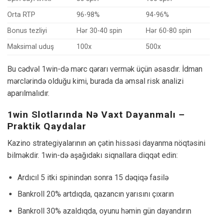
Orta RTP
96-98%
94-96%
Bonus tezliyi
Hər 30-40 spin
Hər 60-80 spin
Maksimal uduş
100x
500x
Bu cədvəl 1win-də mərc qərarı vermək üçün əsasdır. İdman
mərclərində olduğu kimi, burada da əmsal risk analizi
aparılmalıdır.
1win Slotlarında Nə Vaxt Dayanmalı –
Praktik Qaydalar
Kazino strategiyalarının ən çətin hissəsi dayanma nöqtəsini
bilməkdir. 1win-də aşağıdakı siqnallara diqqət edin:
Ardıcıl 5 itki spinindən sonra 15 dəqiqə fasilə
Bankroll 20% artdıqda, qazancın yarısını çıxarın
Bankroll 30% azaldıqda, oyunu həmin gün dayandırın
Bonus raunddan sonra mütləq 10 spinlik gözləmə