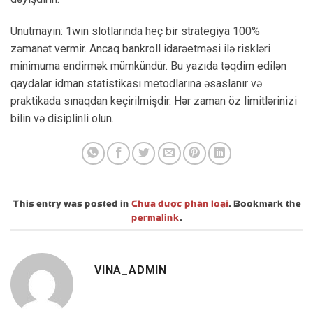
Unutmayın: 1win slotlarında heç bir strategiya 100%
zəmanət vermir. Ancaq bankroll idarəetməsi ilə riskləri
minimuma endirmək mümkündür. Bu yazıda təqdim edilən
qaydalar idman statistikası metodlarına əsaslanır və
praktikada sınaqdan keçirilmişdir. Hər zaman öz limitlərinizi
bilin və disiplinli olun.
This entry was posted in
Chưa được phân loại
. Bookmark the
permalink
.
VINA_ADMIN