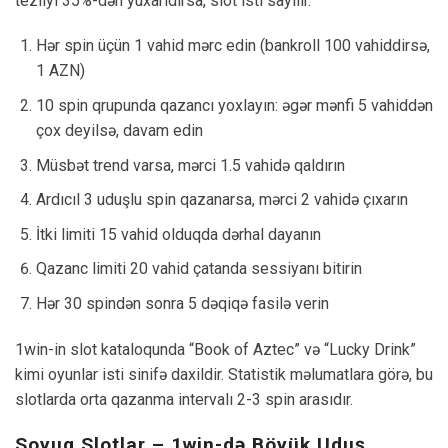
Hər spin üçün 1 vahid mərc edin (bankroll 100 vahiddirsə,
1 AZN)
10 spin qrupunda qazancı yoxlayın: əgər mənfi 5 vahiddən
çox deyilsə, davam edin
Müsbət trend varsa, mərci 1.5 vahidə qaldırın
Ardıcıl 3 uduşlu spin qazanarsa, mərci 2 vahidə çıxarın
İtki limiti 15 vahid olduqda dərhal dayanın
Qazanc limiti 20 vahid çatanda sessiyanı bitirin
Hər 30 spindən sonra 5 dəqiqə fasilə verin
1win-in slot kataloqunda “Book of Aztec” və “Lucky Drink”
kimi oyunlar isti sinifə daxildir. Statistik məlumatlara görə, bu
slotlarda orta qazanma intervalı 2-3 spin arasıdır.
Soyuq Slotlar – 1win-də Böyük Uduş
Taktikası