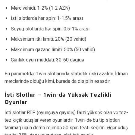
İsti slotlarda hər spin: 1-1.5% arası
Soyuq slotlarda hər spin: 0.5-1% arası
Maksimum itki limiti: 20% (20 vahid)
Maksimum qazanc limiti: 50% (50 vahid)
Günlük oyun müddəti: 30-60 dəqiqə
Bu parametrlər 1win slotlarında statistik riski azaldır. İdman
mərclərində olduğu kimi, burada da disiplin əsasdır.
İsti Slotlar – 1win-də Yüksək Tezlikli
Oyunlar
İsti slotlar RTP (oyunçuya qayıdış) faizi yüksək olan və tez-
tez kiçik uduşlar verən oyunlardır. 1win-də bu tip slotları
tanımaq üçün demo rejimdə 50 spin testi keçirin. Əgər uduş
tezliyi 35%-dən yuxarıdırsa, slot isti sayılır.