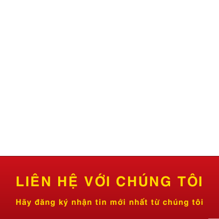
LIÊN HỆ VỚI CHÚNG TÔI
Hãy đăng ký nhận tin mới nhất từ chúng tôi