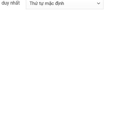
ả duy nhất