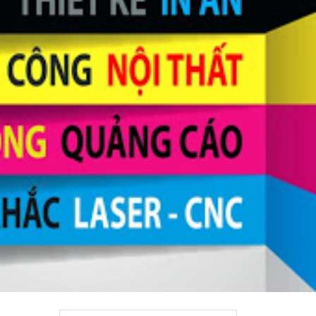
 5 kết quả