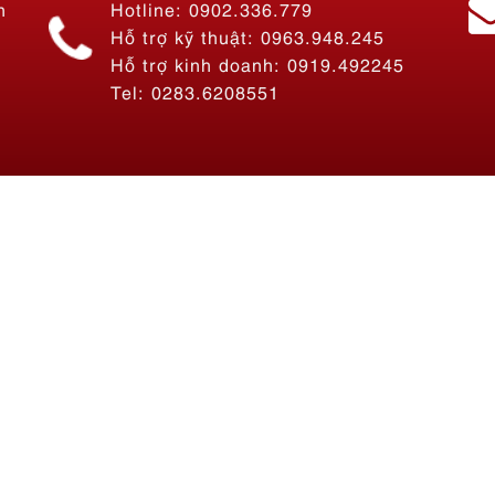
Tel: 0283.6208551