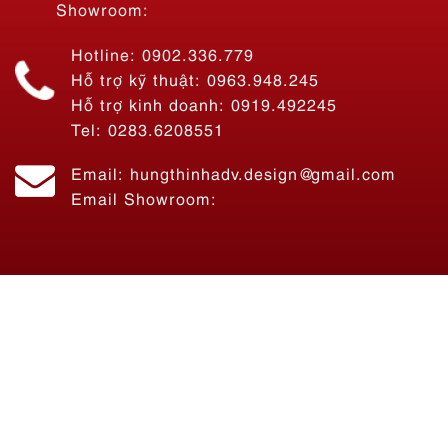
Showroom:
Hotline: 0902.336.779
Hỗ trợ kỹ thuật: 0963.948.245
Hỗ trợ kinh doanh: 0919.492245
Tel: 0283.6208551
Email: hungthinhadv.design@gmail.com
Email Showroom: