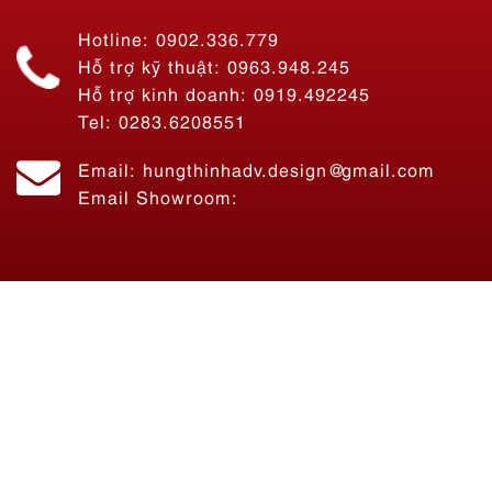
Hotline: 0902.336.779
Hỗ trợ kỹ thuật: 0963.948.245
Hỗ trợ kinh doanh: 0919.492245
Tel: 0283.6208551
Email: hungthinhadv.design@gmail.com
Email Showroom: