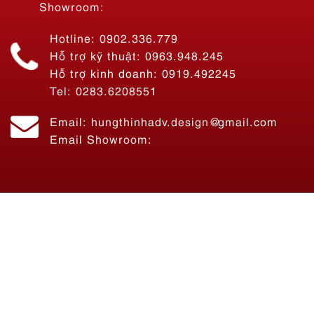
Showroom:
Hotline: 0902.336.779
Hỗ trợ kỹ thuật: 0963.948.245
Hỗ trợ kinh doanh: 0919.492245
Tel: 0283.6208551
Email: hungthinhadv.design@gmail.com
Email Showroom: