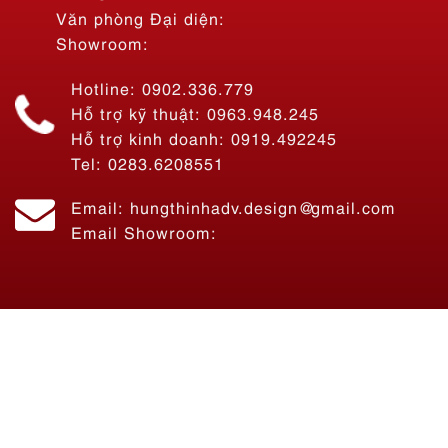
Văn phòng Đại diện:
Showroom:
Hotline: 0902.336.779
Hỗ trợ kỹ thuật: 0963.948.245
Hỗ trợ kinh doanh: 0919.492245
Tel: 0283.6208551
Email: hungthinhadv.design@gmail.com
Email Showroom: