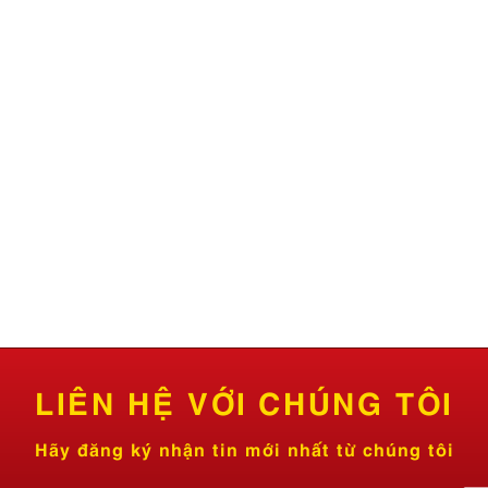
LIÊN HỆ VỚI CHÚNG TÔI
Hãy đăng ký nhận tin mới nhất từ chúng tôi