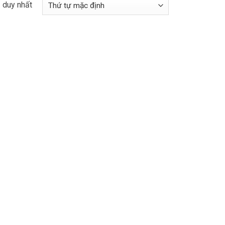
ả duy nhất