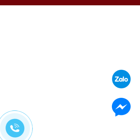
Liên hệ